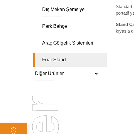
Standart 
Dış Mekan Şemsiye
portatif 
Stand Çad
Park Bahçe
kıyasla d
Araç Gölgelik Sistemleri
Fuar Stand
Diğer Ürünler