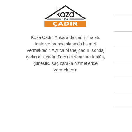
Koza Çadır, Ankara da çadır imalatı,
tente ve branda alanında hizmet
vermektedir. Ayrıca Manej çadırı, sondaj
çadırı gibi çadır türlerinin yanı sıra fantüp,
güneşlik, saç baraka hizmetleride
vermektedir.