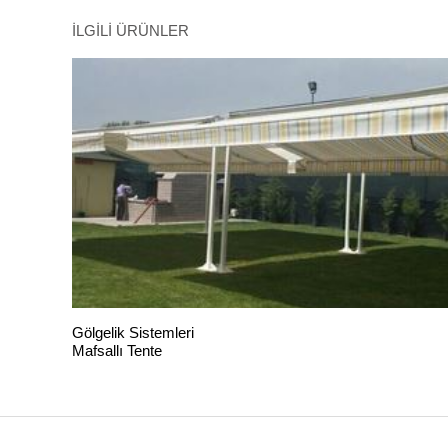
İLGİLİ ÜRÜNLER
Gölgelik Sistemleri
Mafsallı Tente