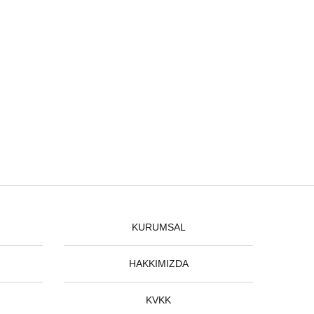
KURUMSAL
HAKKIMIZDA
KVKK