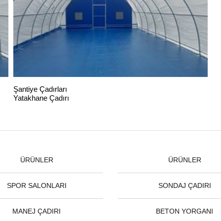
Şantiye Çadırları
Yatakhane Çadırı
ÜRÜNLER
ÜRÜNLER
SPOR SALONLARI
SONDAJ ÇADIRI
MANEJ ÇADIRI
BETON YORGANI