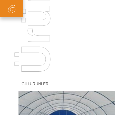
İLGİLİ ÜRÜNLER