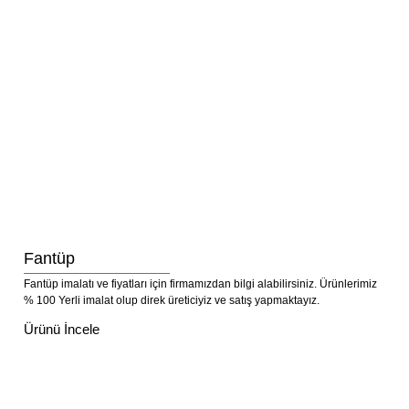
Fantüp
Fantüp imalatı ve fiyatları için firmamızdan bilgi alabilirsiniz. Ürünlerimiz
% 100 Yerli imalat olup direk üreticiyiz ve satış yapmaktayız.
Ürünü İncele