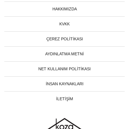
HAKKIMIZDA
KVKK
ÇEREZ POLİTİKASI
AYDINLATMA METNİ
NET KULLANIM POLİTİKASI
İNSAN KAYNAKLARI
İLETİŞİM