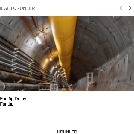
İLGİLİ ÜRÜNLER
Fantüp Detay
Fantüp
ÜRÜNLER