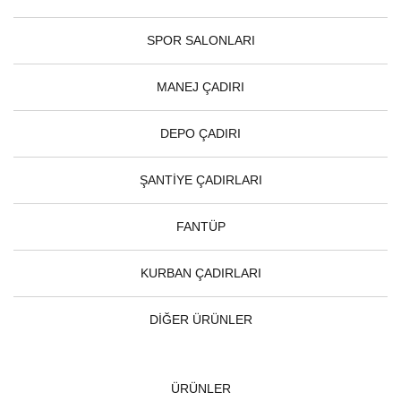
SPOR SALONLARI
MANEJ ÇADIRI
DEPO ÇADIRI
ŞANTİYE ÇADIRLARI
FANTÜP
KURBAN ÇADIRLARI
DİĞER ÜRÜNLER
ÜRÜNLER