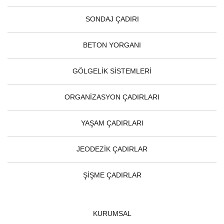
SONDAJ ÇADIRI
BETON YORGANI
GÖLGELİK SİSTEMLERİ
ORGANİZASYON ÇADIRLARI
YAŞAM ÇADIRLARI
JEODEZİK ÇADIRLAR
ŞİŞME ÇADIRLAR
KURUMSAL