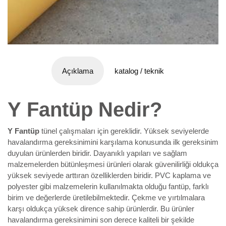
Açıklama
katalog / teknik
Y Fantüp Nedir?
Y Fantüp
tünel çalışmaları için gereklidir. Yüksek seviyelerde
havalandırma gereksinimini karşılama konusunda ilk gereksinim
duyulan ürünlerden biridir. Dayanıklı yapıları ve sağlam
malzemelerden bütünleşmesi ürünleri olarak güvenilirliği oldukça
yüksek seviyede arttıran özelliklerden biridir. PVC kaplama ve
polyester gibi malzemelerin kullanılmakta olduğu fantüp, farklı
birim ve değerlerde üretilebilmektedir. Çekme ve yırtılmalara
karşı oldukça yüksek dirence sahip ürünlerdir. Bu ürünler
havalandırma gereksinimini son derece kaliteli bir şekilde