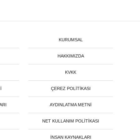
KURUMSAL
HAKKIMIZDA
KVKK
İ
ÇEREZ POLİTİKASI
ARI
AYDINLATMA METNİ
NET KULLANIM POLİTİKASI
İNSAN KAYNAKLARI