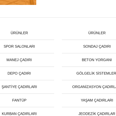
ÜRÜNLER
ÜRÜNLER
SPOR SALONLARI
SONDAJ ÇADIRI
MANEJ ÇADIRI
BETON YORGANI
DEPO ÇADIRI
GÖLGELİK SİSTEMLER
ŞANTİYE ÇADIRLARI
ORGANİZASYON ÇADIRL
FANTÜP
YAŞAM ÇADIRLARI
KURBAN ÇADIRLARI
JEODEZİK ÇADIRLAR